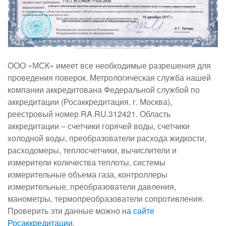
ООО «МСК» имеет все необходимые разрешения для
проведения поверок. Метрологическая служба нашей
компании аккредитована Федеральной службой по
аккредитации (Росаккредитация, г. Москва),
реестровый номер RA.RU.312421. Область
аккредитации – счетчики горячей воды, счетчики
холодной воды, преобразователи расхода жидкости,
расходомеры, теплосчетчики, вычислители и
измерители количества теплоты, системы
измерительные объема газа, контроллеры
измерительные, преобразователи давления,
манометры, термопреобразователи сопротивления.
Проверить эти данные можно
на сайте
Росаккредитации
.