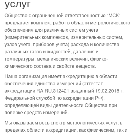
услуг
Общество с ограниченной ответственностью "МСК"
предлагает комплекс работ в области метрологического
обеспечения для различных систем учета
(измерительных комплексов, измерительных систем,
узлов учета, приборов учета) расхода и количества
различных газов и жидкостей, давления и
температуры, механических величин, физико-
химического состава и свойств веществ.
Наша организация имеет аккредитацию в области
обеспечения единства измерений (аттестат
аккредитации RA RU.312421 выданный 19.02.2018 г.
Федеральной службой по аккредитации РФ),
определяющей виды деятельности Общества при
поверке средств измерений.
Мы оказываем весь спектр метрологических услуг, в
пределах области аккредитации, как физическим, так и