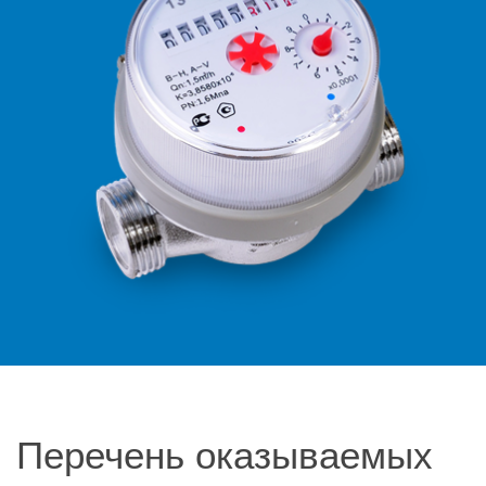
Перечень оказываемых