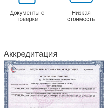
Документы о
Низкая
поверке
стоимость
Аккредитация