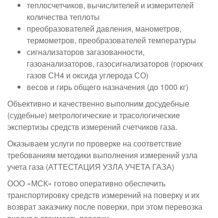
теплосчетчиков, вычислителей и измерителей
количества теплоты
преобразователей давления, манометров,
термометров, преобразователей температуры
сигнализаторов загазованности,
газоанализаторов, газосигнализаторов (горючих
газов СН4 и оксида углерода СО)
весов и гирь общего назначения (до 1000 кг)
Объективно и качественно выполним досудебные
(судебные) метрологические и трасологические
экспертизы средств измерений счетчиков газа.
Оказываем услуги по проверке на соответствие
требованиям методики выполнения измерений узла
учета газа (АТТЕСТАЦИЯ УЗЛА УЧЕТА ГАЗА)
ООО «МСК» готово оперативно обеспечить
транспортировку средств измерений на поверку и их
возврат заказчику после поверки, при этом перевозка