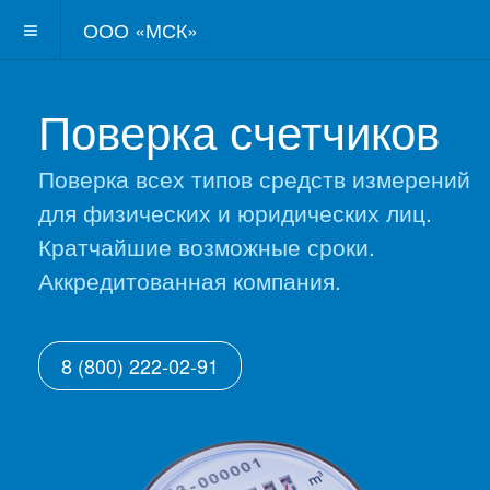
ООО «МСК»
Поверка счетчиков
Поверка всех типов средств измерений
для физических и юридических лиц.
Кратчайшие возможные сроки.
Аккредитованная компания.
8 (800) 222-02-91